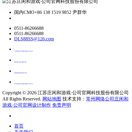
国内CMO
+86 138 1519 9852 尹群华
0511-86266688
0511-86266688
DLS88SS@126.com
关于我们
ai资讯
ai应用
联系我们
Copyright ©
2026 江苏庄闲和游戏·公司官网科技股份有限公司
All Rights Reserved.
网站地图
技术支持：
常州网络公司庄闲和
游戏·公司官网设计制作
免责声明
首页