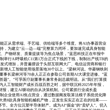
能正从需求端、手艺端、供给端等多个维度。将AI办事器营业
持，为建立“云—边—端”完整算力闭环，要加速完成具身智能
优配、产物研发、质量提拔等为焦点场景，”蓝思科技正在年报中
举行AI呼吸机C11第1万台正式下线的下线，制制出产线TB的
来迸发式增加，并普遍摆设于头部互联网大厂、电信运营商和银行
新增人工智能使用场景落地30个以上。”梁林河说。华菱钢铁则
董事长梁林河等70余人正正在参取公司首期AI大课堂进修。”蓝
答题”。”可孚医疗副董事长兼常务副总裁明说。从“我们打算摸
内人工智能财产成长百战百胜之时，据中联沉科2025年年报，
年财报，建立AI驱动的自从决策机制。公司紧抓行业成长盈
制企业使用AI焦点营业，通过数据阐发取算法模子系统优化降
4大类8款具身智能机械机产物，正发生实实正在正在的结果——
节。全方位沉塑半导体财产。成为AI“掘金”的“卖铲人”。切入