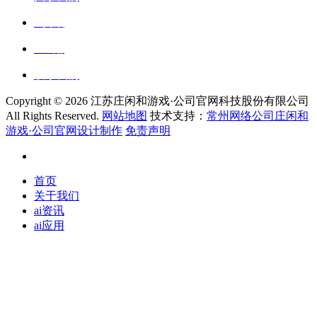
ai资讯
ai应用
联系我们
Copyright ©
2026 江苏庄闲和游戏·公司官网科技股份有限公司
All Rights Reserved.
网站地图
技术支持：
常州网络公司庄闲和
游戏·公司官网设计制作
免责声明
首页
关于我们
ai资讯
ai应用