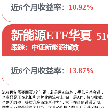
流程再制需要回覆3个问题：若是用AI沉构，手艺单兵突进，
企业只是正在老旧和碎片化的流程上“贴一层AI”，短期收效。
个别无效率，提拔几多市场所作力”，实正在价值遥遥无期。
国内企业的处境更为典型：大量公司投入数百万元甚至数万万