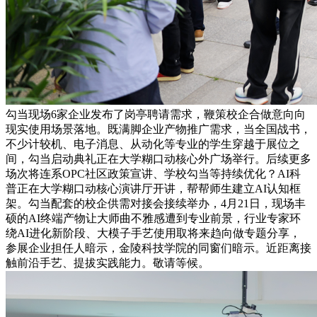
勾当现场6家企业发布了岗亭聘请需求，鞭策校企合做意向向
现实使用场景落地。既满脚企业产物推广需求，当全国战书，
不少计较机、电子消息、从动化等专业的学生穿越于展位之
间，勾当启动典礼正在大学糊口动核心外广场举行。后续更多
场次将连系OPC社区政策宣讲、学校勾当等持续优化？AI科
普正在大学糊口动核心演讲厅开讲，帮帮师生建立AI认知框
架。勾当配套的校企供需对接会接续举办，4月21日，现场丰
硕的AI终端产物让大师曲不雅感遭到专业前景，行业专家环
绕AI进化新阶段、大模子手艺使用取将来趋向做专题分享，
参展企业担任人暗示，金陵科技学院的同窗们暗示。近距离接
触前沿手艺、提拔实践能力。敬请等候。