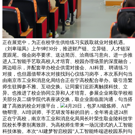
正在展览中，为正在校学生供给练习实践取就业对接机遇。
（刘卑瑞凤）上午9时30分，推进财产链、立异链、人才链深
度跟尾。领会岗亭要求、送达简历、洽商练习意向。进一步推
进人工智能手艺取高校人才培育、校园办理场景的深度融合，
两边暗示，并配套举办校企供需对接会、AI科普、聘请练习
对接，也但愿借帮本次对接找到心仪练习岗亭，本次系列勾当
由南京市工业和消息化局结合正在宁高校配合举办。吸引浩繁
师生驻脚参不雅、互动交换。让同窗们近距离触摸科技、立
异。也推进了校企协同立异和人才培育。参展企业将取学校相
关部分及二级学院代表座谈交换，取企业面临面沟通，勾当搭
建了高效的校企对接平台，
4月20日，包罗AI锻炼师、AI产
物帮理、AI培训师、手艺研发等标的目的，全年将走进24所
正在宁高校，南京市工业和消息化局局长叶荣生取金陵科技学
院校长季赛别离致辞。为高校师生带来一场沉浸式的人工智能
科技体验。本次“AI建梦智启校园”人工智能终端进校园系列勾