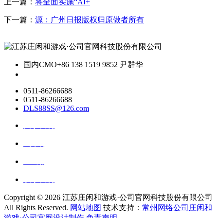
上一篇：
将全面实施“AI+
下一篇：
源：广州日报版权归原做者所有
国内CMO
+86 138 1519 9852 尹群华
0511-86266688
0511-86266688
DLS88SS@126.com
关于我们
ai资讯
ai应用
联系我们
Copyright ©
2026 江苏庄闲和游戏·公司官网科技股份有限公司
All Rights Reserved.
网站地图
技术支持：
常州网络公司庄闲和
游戏·公司官网设计制作
免责声明