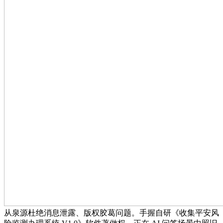
从泉源杜绝消息泄露、版权胶葛问题。手握自研《收集平安风