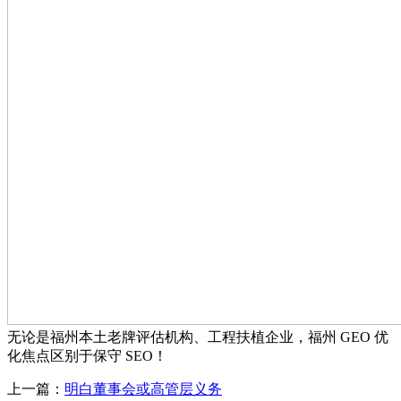
无论是福州本土老牌评估机构、工程扶植企业，福州 GEO 优
化焦点区别于保守 SEO！
上一篇：
明白董事会或高管层义务