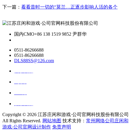
下一篇：
看看昔时一切的“莫兰…正逐步影响人活的各个
国内CMO
+86 138 1519 9852 尹群华
0511-86266688
0511-86266688
DLS88SS@126.com
关于我们
ai资讯
ai应用
联系我们
Copyright ©
2026 江苏庄闲和游戏·公司官网科技股份有限公司
All Rights Reserved.
网站地图
技术支持：
常州网络公司庄闲和
游戏·公司官网设计制作
免责声明