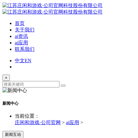
首页
关于我们
ai资讯
ai应用
联系我们
中文
EN
×
新闻中心
当前位置：
庄闲和游戏·公司官网
>
ai应用
>
新闻互动