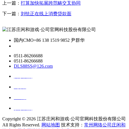
上一篇：
打算加快拓展跨范畴交叉协同
下一篇：
刘怯正在线上消费贷款面
国内CMO
+86 138 1519 9852 尹群华
0511-86266688
0511-86266688
DLS88SS@126.com
关于我们
ai资讯
ai应用
联系我们
Copyright ©
2026 江苏庄闲和游戏·公司官网科技股份有限公司
All Rights Reserved.
网站地图
技术支持：
常州网络公司庄闲和