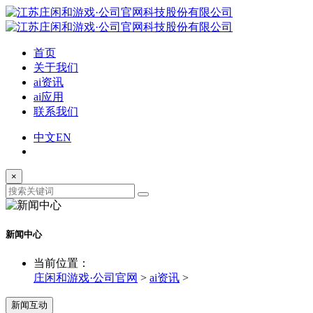
首页
关于我们
ai资讯
ai应用
联系我们
中文
EN
×
新闻中心
当前位置：
庄闲和游戏·公司官网
>
ai资讯
>
新闻互动