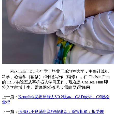
Maximilian Du 今年学士毕业于斯坦福大学，主修计算机
科学、心理学（辅修）和创意写作（辅修），在 Chelsea Finn
的 IRIS 实验室从事机器人学习工作，现在是 Chelsea Finn 即
将入学的博士生。雷峰网(公众号：雷峰网)雷峰网
上一篇：
Neuralink发布超能力V0.2版本：CAD设计、CS轻松
拿捏
下一篇：
违法和不良消息举报德律风：举报邮箱：报受理