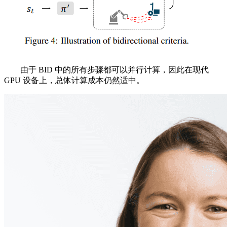
由于 BID 中的所有步骤都可以并行计算，因此在现代
GPU 设备上，总体计算成本仍然适中。