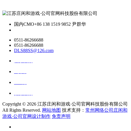
国内CMO
+86 138 1519 9852 尹群华
0511-86266688
0511-86266688
DLS88SS@126.com
关于我们
ai资讯
ai应用
联系我们
Copyright ©
2026 江苏庄闲和游戏·公司官网科技股份有限公司
All Rights Reserved.
网站地图
技术支持：
常州网络公司庄闲和
游戏·公司官网设计制作
免责声明