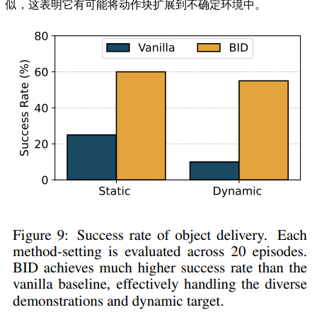
似，这表明它有可能将动作块扩展到不确定环境中。