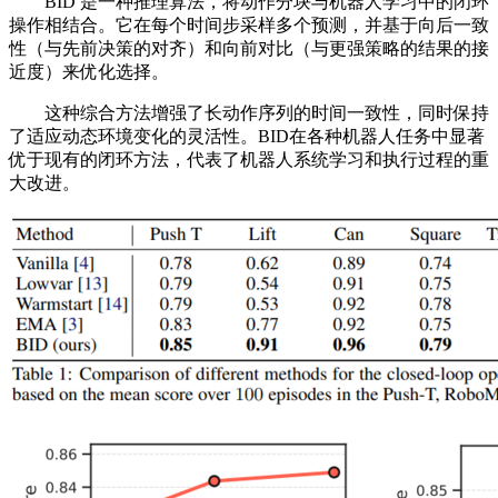
BID 是一种推理算法，将动作分块与机器人学习中的闭环
操作相结合。它在每个时间步采样多个预测，并基于向后一致
性（与先前决策的对齐）和向前对比（与更强策略的结果的接
近度）来优化选择。
这种综合方法增强了长动作序列的时间一致性，同时保持
了适应动态环境变化的灵活性。BID在各种机器人任务中显著
优于现有的闭环方法，代表了机器人系统学习和执行过程的重
大改进。