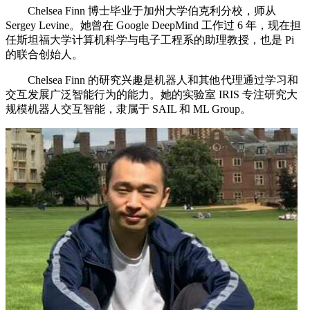
Chelsea Finn 博士毕业于加州大学伯克利分校，师从
Sergey Levine。她曾在 Google DeepMind 工作过 6 年，现在担
任斯坦福大学计算机科学与电子工程系的助理教授，也是 Pi
的联合创始人。
Chelsea Finn 的研究兴趣是机器人和其他代理通过学习和
交互发展广泛智能行为的能力。她的实验室 IRIS 专注研究大
规模机器人交互智能，隶属于 SAIL 和 ML Group。