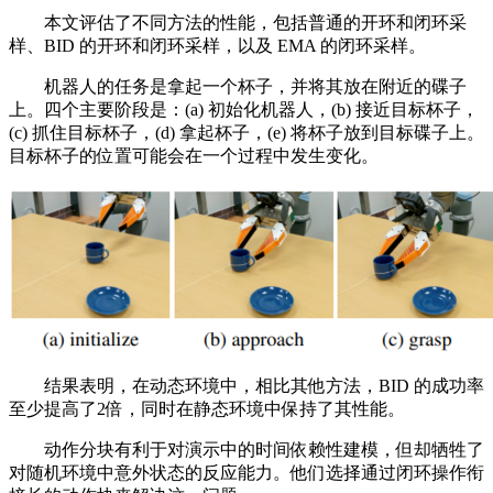
本文评估了不同方法的性能，包括普通的开环和闭环采
样、BID 的开环和闭环采样，以及 EMA 的闭环采样。
机器人的任务是拿起一个杯子，并将其放在附近的碟子
上。四个主要阶段是：(a) 初始化机器人，(b) 接近目标杯子，
(c) 抓住目标杯子，(d) 拿起杯子，(e) 将杯子放到目标碟子上。
目标杯子的位置可能会在一个过程中发生变化。
结果表明，在动态环境中，相比其他方法，BID 的成功率
至少提高了2倍，同时在静态环境中保持了其性能。
动作分块有利于对演示中的时间依赖性建模，但却牺牲了
对随机环境中意外状态的反应能力。他们选择通过闭环操作衔