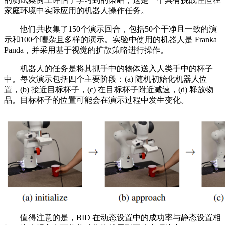
家庭环境中实际应用的机器人操作任务。
他们共收集了150个演示回合，包括50个干净且一致的演
示和100个嘈杂且多样的演示。实验中使用的机器人是 Franka
Panda，并采用基于视觉的扩散策略进行操作。
机器人的任务是将其抓手中的物体送入人类手中的杯子
中。每次演示包括四个主要阶段：(a) 随机初始化机器人位
置，(b) 接近目标杯子，(c) 在目标杯子附近减速，(d) 释放物
品。目标杯子的位置可能会在演示过程中发生变化。
值得注意的是，BID 在动态设置中的成功率与静态设置相