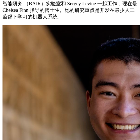
智能研究 （BAIR）实验室和 Sergey Levine 一起工作，现在是
Chelsea Finn 指导的博士生。她的研究重点是开发在最少人工
监督下学习的机器人系统。