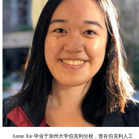
Annie Xie 毕业于加州大学伯克利分校，曾在伯克利人工