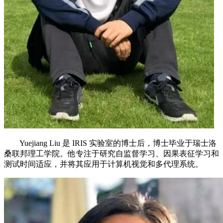
Yuejiang Liu 是 IRIS 实验室的博士后，博士毕业于瑞士洛
桑联邦理工学院。他专注于研究自监督学习、因果表征学习和
测试时间适应，并将其应用于计算机视觉和多代理系统。